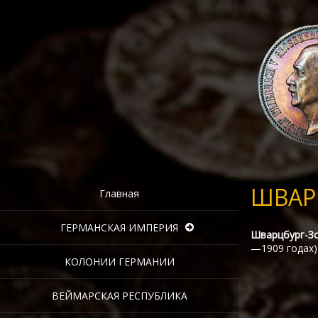
ШВАР
Главная
ГЕРМАНСКАЯ ИМПЕРИЯ
Шварцбург-Зо
—1909 годах)
КОЛОНИИ ГЕРМАНИИ
ВЕЙМАРСКАЯ РЕСПУБЛИКА