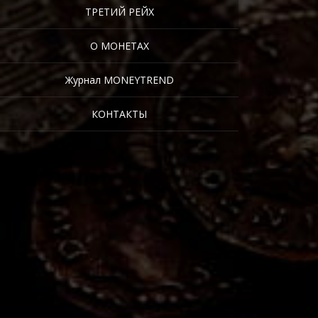
ТРЕТИЙ РЕЙХ
О МОНЕТАХ
Журнал MONEYTREND
КОНТАКТЫ